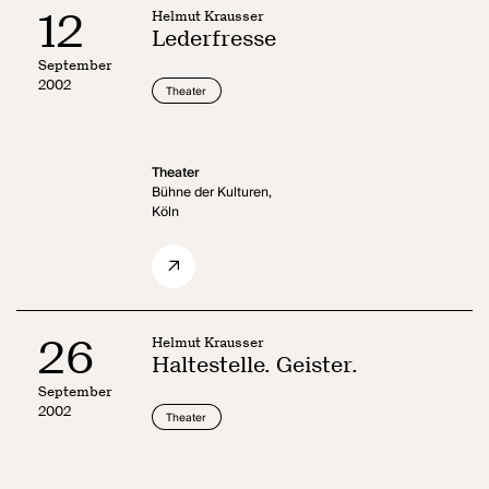
12
Helmut Krausser
Lederfresse
September
2002
Theater
Theater
Bühne der Kulturen,
Köln
26
Helmut Krausser
Haltestelle. Geister.
September
2002
Theater