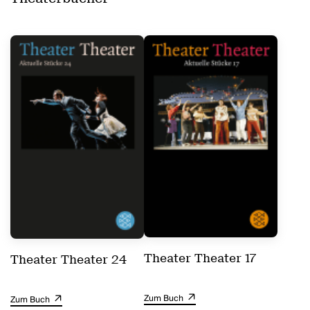
Theater Theater 17
Theater Theater 24
Zum Buch
Zum Buch