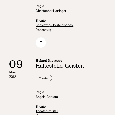
Regie
Christopher Haninger
Theater
Schleswig-Holsteinisches,
Rendsburg
09
Helmut Krausser
Haltestelle. Geister.
März
2012
Theater
Regie
Angela Bertram
Theater
Theater im Stall,