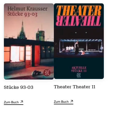
Theater Theater 11
Stücke 93-03
Zum Buch
Zum Buch