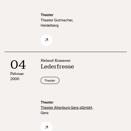
Theater
Theater Gutmacher,
Heidelberg
04
Helmut Krausser
Lederfresse
Februar
2000
Theater
Theater
Theater Altenburg Gera gGmbH,
Gera