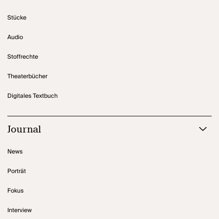
Stücke
Audio
Stoffrechte
Theaterbücher
Digitales Textbuch
Journal
News
Porträt
Fokus
Interview