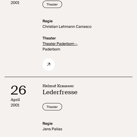
2001
Theater
Regie
Christian Lehmann Carrasco
Theater
Theater Paderborn -,
Paderborn
26
Helmut Krausser
Lederfresse
April
2001
Theater
Regie
Jens Pallas