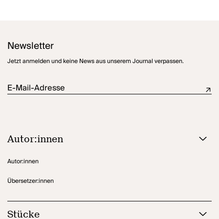
Newsletter
Jetzt anmelden und keine News aus unserem Journal verpassen.
E-Mail-Adresse
Autor:innen
Autor:innen
Übersetzer:innen
Stücke