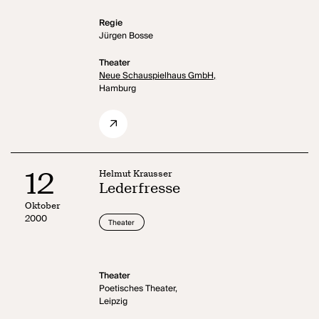
Regie
Jürgen Bosse
Theater
Neue Schauspielhaus GmbH,
Hamburg
12
Helmut Krausser
Lederfresse
Oktober
2000
Theater
Theater
Poetisches Theater,
Leipzig