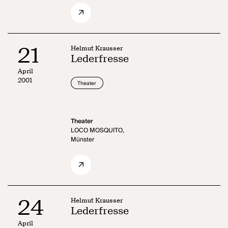
21
Helmut Krausser
Lederfresse
April
2001
Theater
Theater
LOCO MOSQUITO,
Münster
24
Helmut Krausser
Lederfresse
April