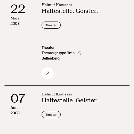
22
Helmut Krausser
Haltestelle. Geister.
März
2003
Theater
Theater
Theatergruppe "Impuls",
Bellenberg
07
Helmut Krausser
Haltestelle. Geister.
Juni
2003
Theater