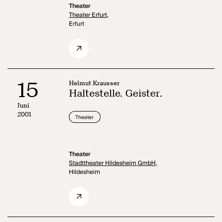
Theater
Theater Erfurt,
Erfurt
15
Helmut Krausser
Haltestelle. Geister.
Juni
2001
Theater
Theater
Stadttheater Hildesheim GmbH,
Hildesheim