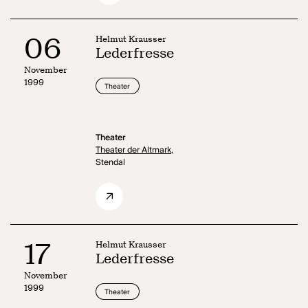
06
Helmut Krausser
Lederfresse
November
1999
Theater
Theater
Theater der Altmark,
Stendal
17
Helmut Krausser
Lederfresse
November
1999
Theater