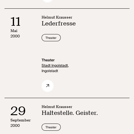
11
Helmut Krausser
Lederfresse
Mai
2000
Theater
Theater
Stadt Ingolstadt,
Ingolstadt
29
Helmut Krausser
Haltestelle. Geister.
September
2000
Theater