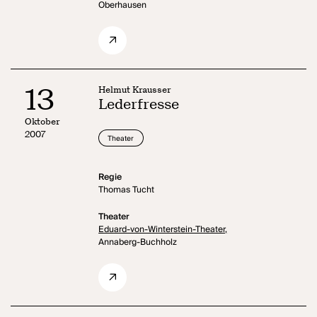
Oberhausen
13
Helmut Krausser
Lederfresse
Oktober
2007
Theater
Regie
Thomas Tucht
Theater
Eduard-von-Winterstein-Theater,
Annaberg-Buchholz