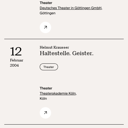
Theater
Deutsches Theater in Göttingen GmbH,
Göttingen
12
Helmut Krausser
Haltestelle. Geister.
Februar
2004
Theater
Theater
Theaterakademie Köln,
Köln