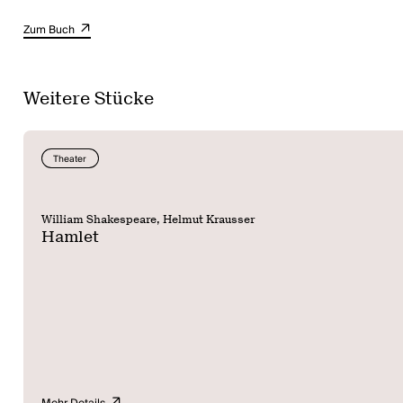
Zum Buch
Weitere Stücke
Theater
William Shakespeare, Helmut Krausser
Hamlet