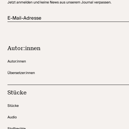
Jetzt anmelden und keine News aus unserem Journal verpassen.
E-Mail-Adresse
Autor:innen
Autor:innen
Übersetzer:innen
Stücke
Stücke
Audio
Stoffrechte