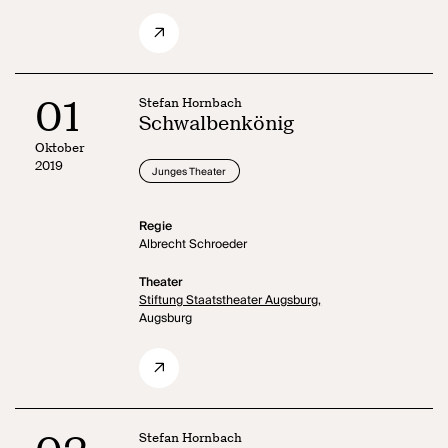
01
Stefan Hornbach
Schwalbenkönig
Oktober
2019
Junges Theater
Regie
Albrecht Schroeder
Theater
Stiftung Staatstheater Augsburg,
Augsburg
Stefan Hornbach