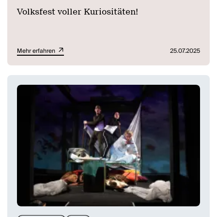
Volksfest voller Kuriositäten!
Mehr erfahren
25.07.2025