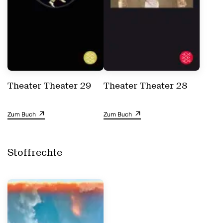
Theater Theater 29
Theater Theater 28
Zum Buch
Zum Buch
Stoffrechte