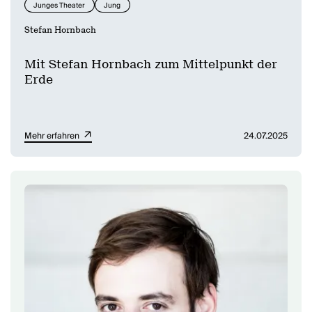
Junges Theater
Jung
Stefan Hornbach
Mit Stefan Hornbach zum Mittelpunkt der
Erde
Mehr erfahren
24.07.2025