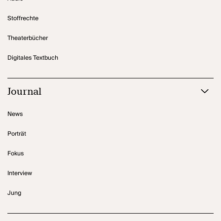
Stoffrechte
Theaterbücher
Digitales Textbuch
Journal
News
Porträt
Fokus
Interview
Jung