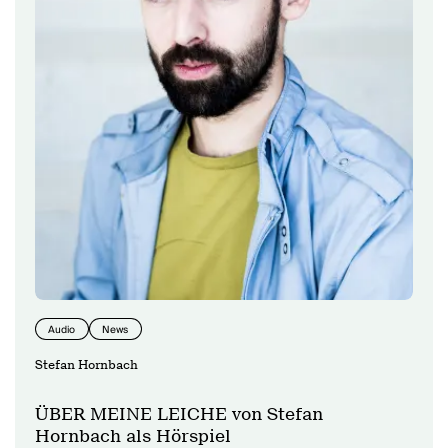
Audio
News
Stefan Hornbach
ÜBER MEINE LEICHE von Stefan
Hornbach als Hörspiel