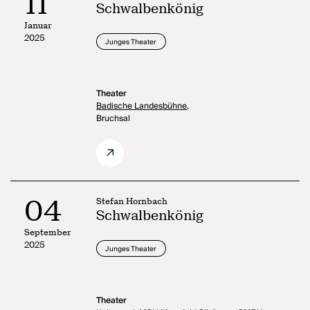
11
Schwalbenkönig
Januar
2025
Junges Theater
Theater
Badische Landesbühne,
Bruchsal
04
Stefan Hornbach
Schwalbenkönig
September
2025
Junges Theater
Theater