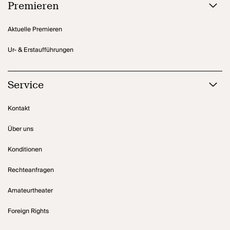
Premieren
Aktuelle Premieren
Ur- & Erstaufführungen
Service
Kontakt
Über uns
Konditionen
Rechteanfragen
Amateurtheater
Foreign Rights