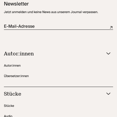
Newsletter
Jetzt anmelden und keine News aus unserem Journal verpassen.
E-Mail-Adresse
Autor:innen
Autor:innen
Übersetzer:innen
Stücke
Stücke
Audio