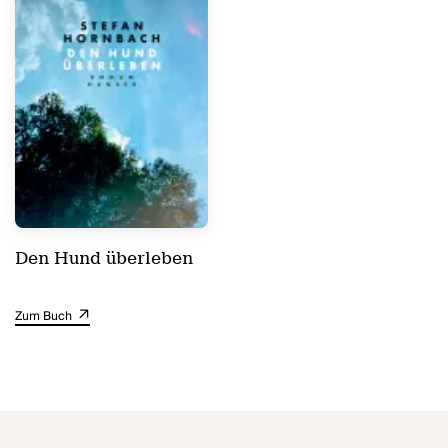
Den Hund überleben
Zum Buch