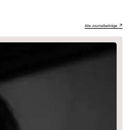
Alle Journalbeiträge