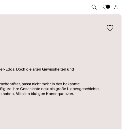
der-Edda. Doch die alten Gewissheiten und
Drachentöter, passt nicht mehr in das bekannte
 Sigurd ihre Geschichte neu: als große Liebesgeschichte,
n haben. Mit allen blutigen Konsequenzen.