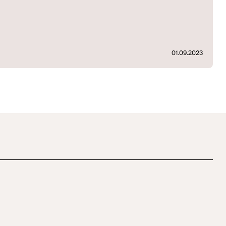
01.09.2023