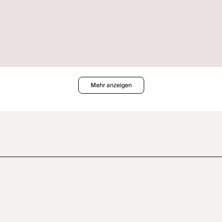
Mehr anzeigen