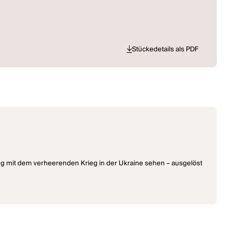
Stückedetails als PDF
zung mit dem verheerenden Krieg in der Ukraine sehen – ausgelöst