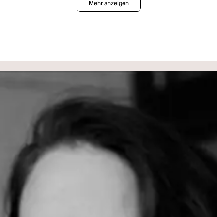
Mehr anzeigen