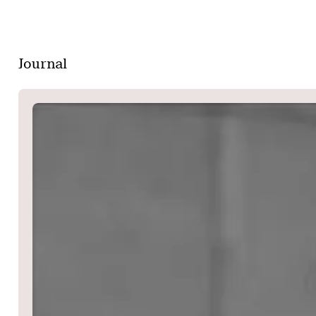
Journal