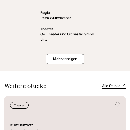
Regie
Petra Wüllenweber
Theater
Oö. Theater und Orchester GmbH,
Linz
Mehr anzeigen
Weitere Stücke
Alle Stücke
Theater
Mike Bartlett