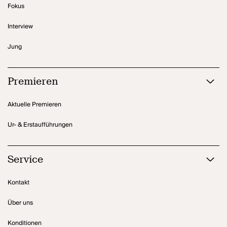
Fokus
Interview
Jung
Premieren
Aktuelle Premieren
Ur- & Erstaufführungen
Service
Kontakt
Über uns
Konditionen