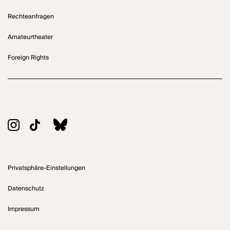
Rechteanfragen
Amateurtheater
Foreign Rights
Privatsphäre-Einstellungen
Datenschutz
Impressum