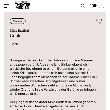
Theater
Mike Bartlett
Cock
(Cock)
Solange er denken kann, hat John sich nur von Männern
angezogen gefühlt. Als seine langjährige, eigentlich
glückliche Beziehung zu einem Börsenmakler in eine
kleine Krise gerät, nehmen sich beide eine Auszeit. Und
John begegnet dem Menschen seiner Träume. Einer Frau.
Schwankend zwischen Schuldgefühlen und bisher
unbekannten Wünschen sieht er nur eine Möglichkeit,
wieder Ordnung in die Verwirrung der Gefühle zu bringen:
ein Dinner zu dritt …
Der junge britische Autor Mike Bartlett, in Oxford geboren,
am Royal Court Theatre ausgebildet, hat ein Stück