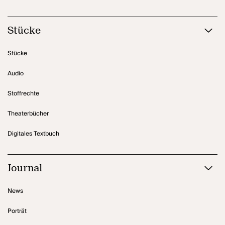
Stücke
Stücke
Audio
Stoffrechte
Theaterbücher
Digitales Textbuch
Journal
News
Porträt