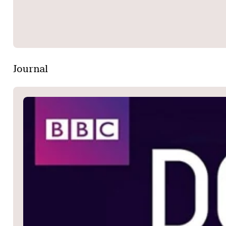
Journal