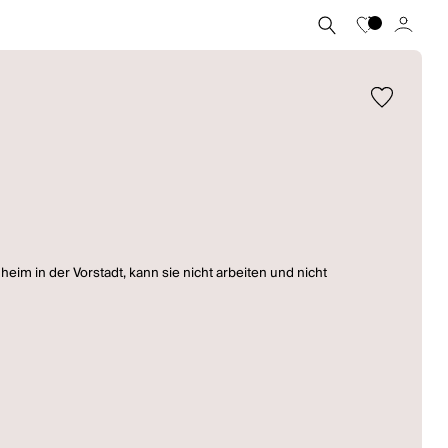
eim in der Vorstadt, kann sie nicht arbeiten und nicht