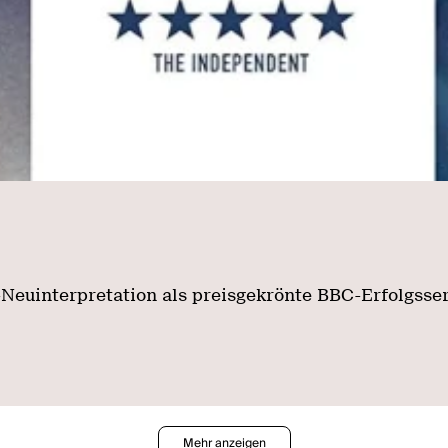
-Neuinterpretation als preisgekrönte BBC-Erfolgsse
Mehr anzeigen