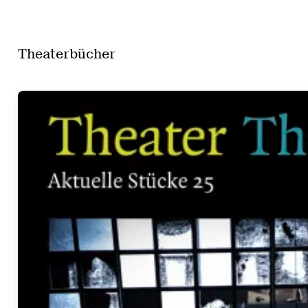
Theaterbücher