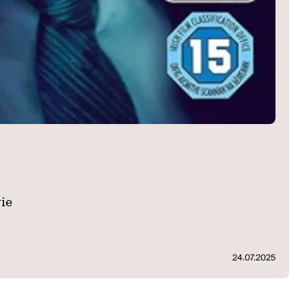
rie
24.07.2025