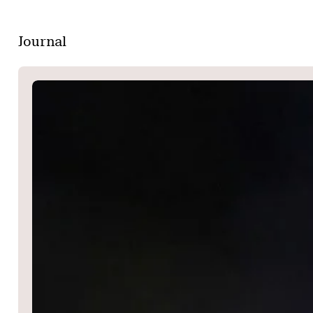
Journal