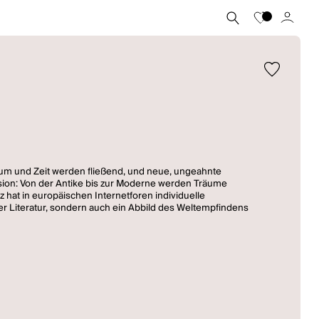
Raum und Zeit werden fließend, und neue, ungeahnte
ion: Von der Antike bis zur Moderne werden Träume
hat in europäischen Internetforen individuelle
r Literatur, sondern auch ein Abbild des Weltempfindens