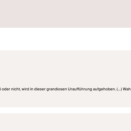
i oder nicht, wird in dieser grandiosen Uraufführung aufgehoben. (…) Wa