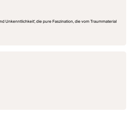
und Unkenntlichkeit‘, die pure Faszination, die vom Traummaterial