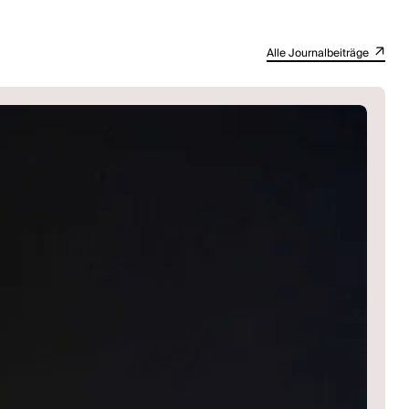
Alle Journalbeiträge