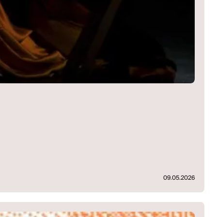
09.05.2026