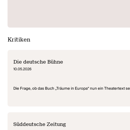
Kritiken
Die deutsche Bühne
10.05.2026
Die Frage, ob das Buch „Träume in Europa“ nun ein Theatertext se
Süddeutsche Zeitung