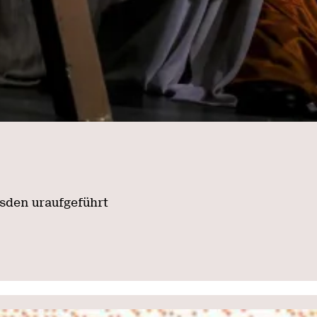
den uraufgeführt