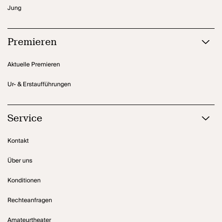
Jung
Premieren
Aktuelle Premieren
Ur- & Erstaufführungen
Service
Kontakt
Über uns
Konditionen
Rechteanfragen
Amateurtheater