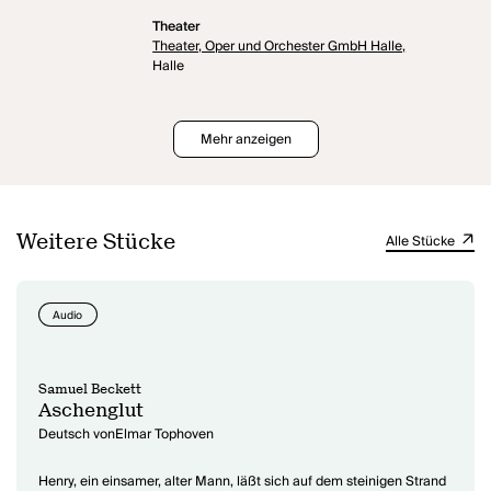
Theater
Theater, Oper und Orchester GmbH Halle,
Halle
Mehr anzeigen
Weitere Stücke
Alle Stücke
Audio
Samuel Beckett
Aschenglut
Deutsch vonElmar Tophoven
Henry, ein einsamer, alter Mann, läßt sich auf dem steinigen Strand