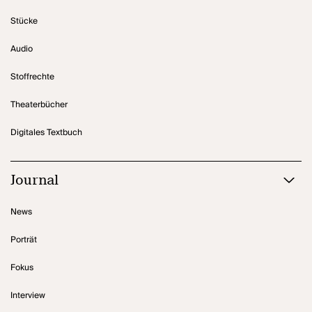
Stücke
Audio
Stoffrechte
Theaterbücher
Digitales Textbuch
Journal
News
Porträt
Fokus
Interview