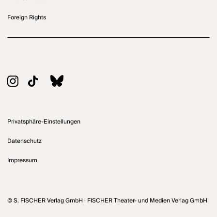
Foreign Rights
Privatsphäre-Einstellungen
Datenschutz
Impressum
© S. FISCHER Verlag GmbH · FISCHER Theater- und Medien Verlag GmbH