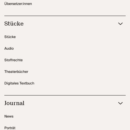
Übersetzer:innen
Stücke
Stücke
Audio
Stoffrechte
Theaterbücher
Digitales Textbuch
Journal
News
Porträt