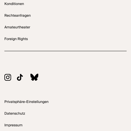
Konditionen
Rechteanfragen
Amateurtheater
Foreign Rights
Privatsphäre-Einstellungen
Datenschutz
Impressum