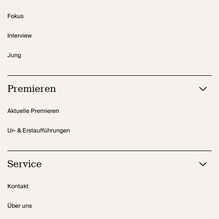
Fokus
Interview
Jung
Premieren
Aktuelle Premieren
Ur- & Erstaufführungen
Service
Kontakt
Über uns