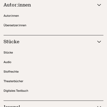
Autor:innen
Autor:innen
Übersetzer:innen
Stücke
Stücke
Audio
Stoffrechte
Theaterbücher
Digitales Textbuch