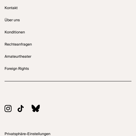
Kontakt
Über uns
Konditionen
Rechteanfragen
Amateurtheater
Foreign Rights
Privatsphäre-Einstellungen