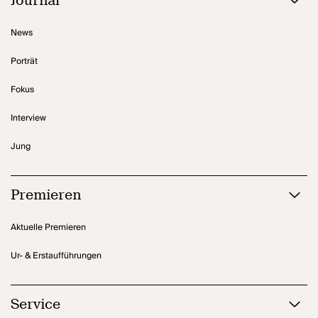
Journal
News
Porträt
Fokus
Interview
Jung
Premieren
Aktuelle Premieren
Ur- & Erstaufführungen
Service