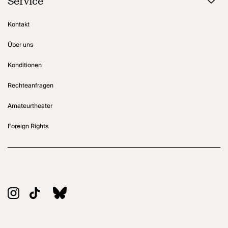
Service
Kontakt
Über uns
Konditionen
Rechteanfragen
Amateurtheater
Foreign Rights