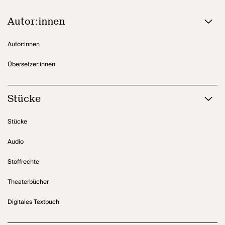
Autor:innen
Autor:innen
Übersetzer:innen
Stücke
Stücke
Audio
Stoffrechte
Theaterbücher
Digitales Textbuch