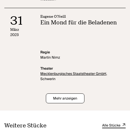
31
Eugene O'Neill
Ein Mond für die Beladenen
März
2023
Regie
Martin Nimz
Theater
Mecklenburgisches Staatstheater GmbH,
Schwerin
Mehr anzeigen
Weitere Stücke
Alle Stücke