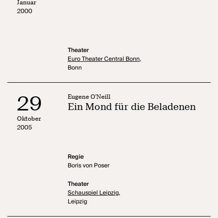
Januar
2000
Theater
Euro Theater Central Bonn,
Bonn
29
Eugene O'Neill
Ein Mond für die Beladenen
Oktober
2005
Regie
Boris von Poser
Theater
Schauspiel Leipzig,
Leipzig