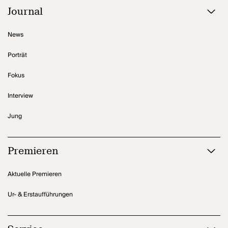
Journal
News
Porträt
Fokus
Interview
Jung
Premieren
Aktuelle Premieren
Ur- & Erstaufführungen