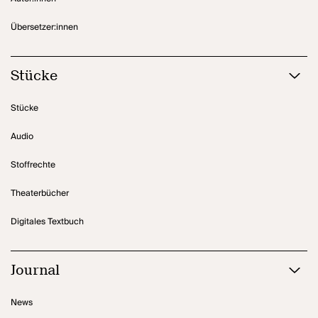
Übersetzer:innen
Stücke
Stücke
Audio
Stoffrechte
Theaterbücher
Digitales Textbuch
Journal
News