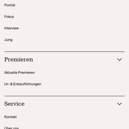
Porträt
Fokus
Interview
Jung
Premieren
Aktuelle Premieren
Ur- & Erstaufführungen
Service
Kontakt
Über uns