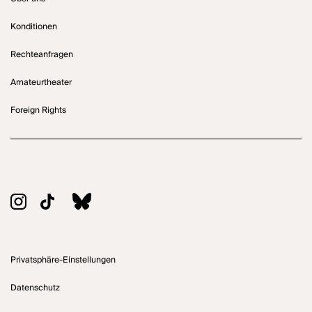
Konditionen
Rechteanfragen
Amateurtheater
Foreign Rights
Privatsphäre-Einstellungen
Datenschutz