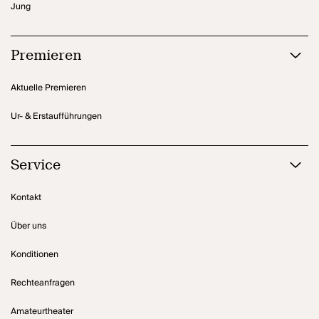
Jung
Premieren
Aktuelle Premieren
Ur- & Erstaufführungen
Service
Kontakt
Über uns
Konditionen
Rechteanfragen
Amateurtheater