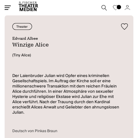
Theater
Edward Albee
Winzige Alice
(Tiny Alice)
Der Laienbruder Julian wird Opfer eines kriminellen
Gesellschaftspiels. Im Auftrag der Kirche soll er eine
millionenschwere Transaktion mit dem reichen Fräulein
Alice durchführen. In einer Atmosphäre von sexueller
Hysterie und religiöser Ekstase wird Julian zur Ehe mit
Alice verführt. Nach der Trauung durch den Kardinal
erschießt Alices Anwalt und Geliebter den ahnungslosen
Julian.
Deutsch von Pinkas Braun