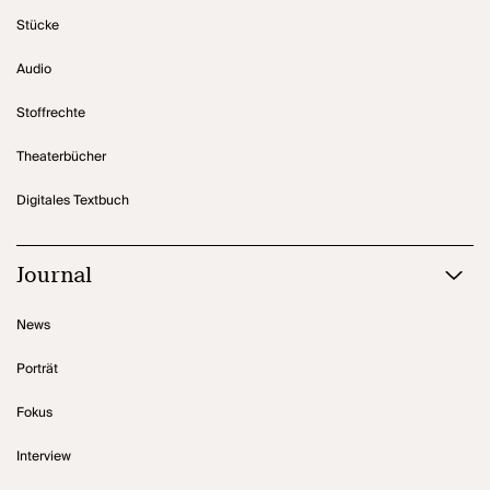
Stücke
Audio
Stoffrechte
Theaterbücher
Digitales Textbuch
Journal
News
Porträt
Fokus
Interview