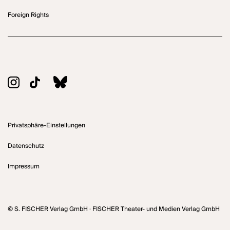
Foreign Rights
Privatsphäre-Einstellungen
Datenschutz
Impressum
© S. FISCHER Verlag GmbH · FISCHER Theater- und Medien Verlag GmbH