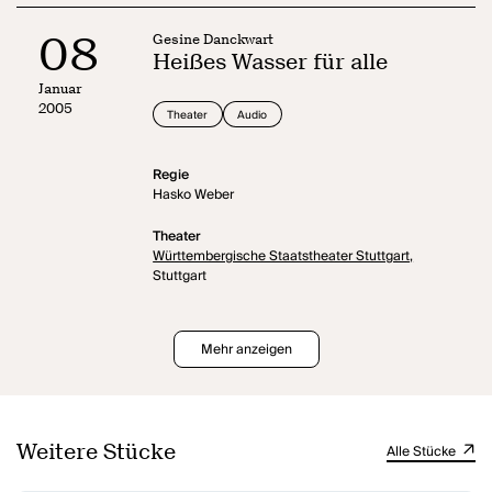
08
Gesine Danckwart
Heißes Wasser für alle
Januar
2005
Theater
Audio
Regie
Hasko Weber
Theater
Württembergische Staatstheater Stuttgart,
Stuttgart
Mehr anzeigen
Weitere Stücke
Alle Stücke