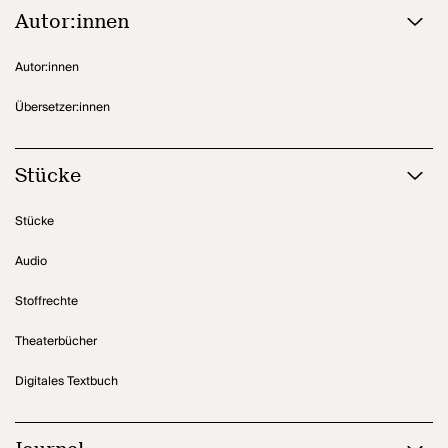
Autor:innen
Autor:innen
Übersetzer:innen
Stücke
Stücke
Audio
Stoffrechte
Theaterbücher
Digitales Textbuch