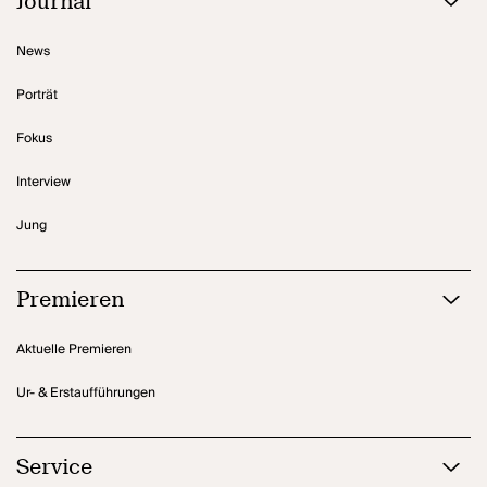
Journal
News
Porträt
Fokus
Interview
Jung
Premieren
Aktuelle Premieren
Ur- & Erstaufführungen
Service