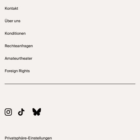
Kontakt
Über uns
Konditionen
Rechteanfragen
Amateurtheater
Foreign Rights
Privatsphäre-Einstellungen