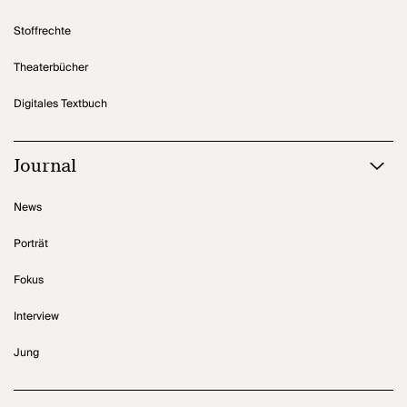
Stoffrechte
Theaterbücher
Digitales Textbuch
Journal
News
Porträt
Fokus
Interview
Jung