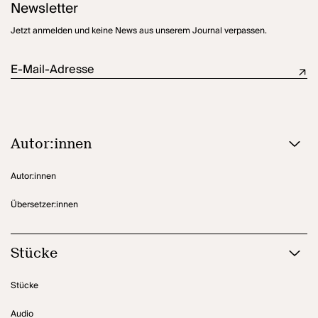
Newsletter
Jetzt anmelden und keine News aus unserem Journal verpassen.
E-Mail-Adresse
Autor:innen
Autor:innen
Übersetzer:innen
Stücke
Stücke
Audio