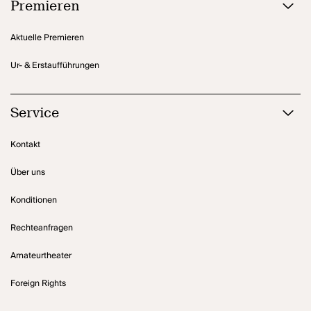
Premieren
Aktuelle Premieren
Ur- & Erstaufführungen
Service
Kontakt
Über uns
Konditionen
Rechteanfragen
Amateurtheater
Foreign Rights