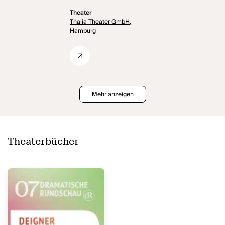
Theater
Thalia Theater GmbH,
Hamburg
Mehr anzeigen
Theaterbücher