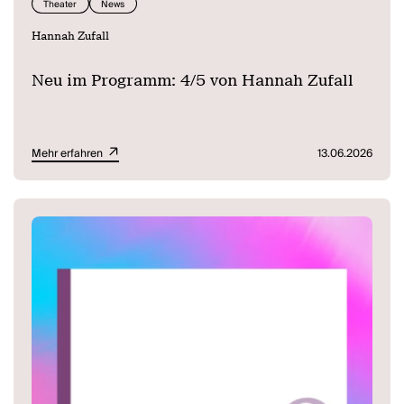
Theater
News
Hannah Zufall
Neu im Programm: 4/5 von Hannah Zufall
Mehr erfahren
13.06.2026