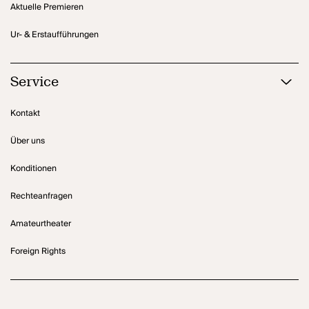
Aktuelle Premieren
Ur- & Erstaufführungen
Service
Kontakt
Über uns
Konditionen
Rechteanfragen
Amateurtheater
Foreign Rights