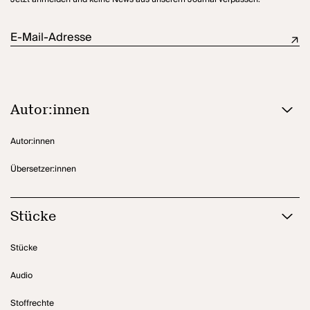
E-Mail-Adresse
Autor:innen
Autor:innen
Übersetzer:innen
Stücke
Stücke
Audio
Stoffrechte