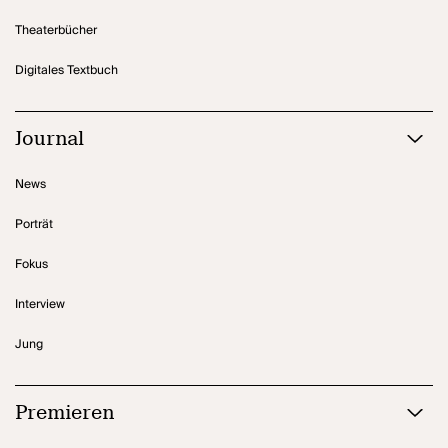
Theaterbücher
Digitales Textbuch
Journal
News
Porträt
Fokus
Interview
Jung
Premieren