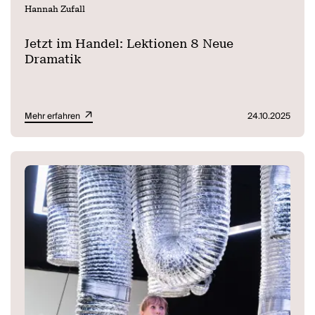
Hannah Zufall
Jetzt im Handel: Lektionen 8 Neue
Dramatik
Mehr erfahren
24.10.2025