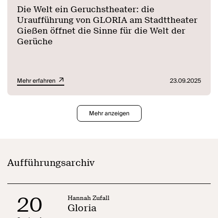
Die Welt ein Geruchstheater: die
Uraufführung von GLORIA am Stadttheater
Gießen öffnet die Sinne für die Welt der
Gerüche
Mehr erfahren
23.09.2025
Mehr anzeigen
Aufführungsarchiv
20
Hannah Zufall
Gloria