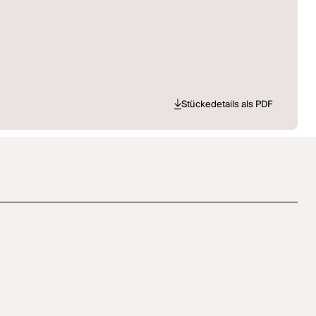
Stückedetails als PDF