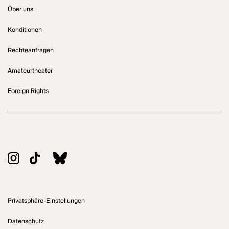
Über uns
Konditionen
Rechteanfragen
Amateurtheater
Foreign Rights
Privatsphäre-Einstellungen
Datenschutz