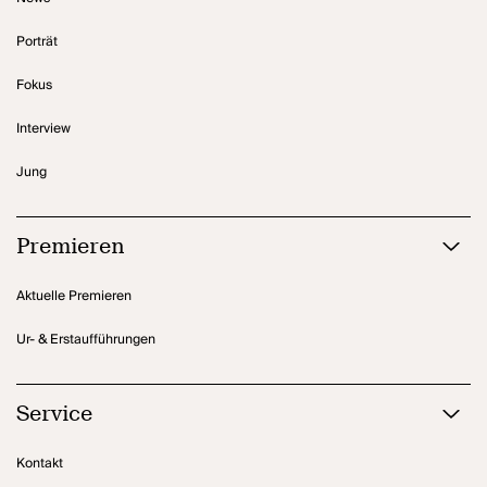
Porträt
Fokus
Interview
Jung
Premieren
Aktuelle Premieren
Ur- & Erstaufführungen
Service
Kontakt