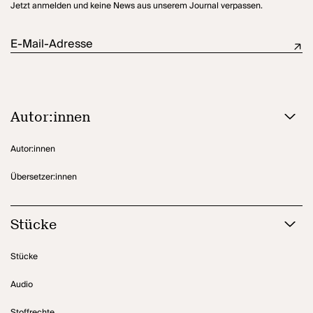
Jetzt anmelden und keine News aus unserem Journal verpassen.
E-Mail-Adresse
Autor:innen
Autor:innen
Übersetzer:innen
Stücke
Stücke
Audio
Stoffrechte