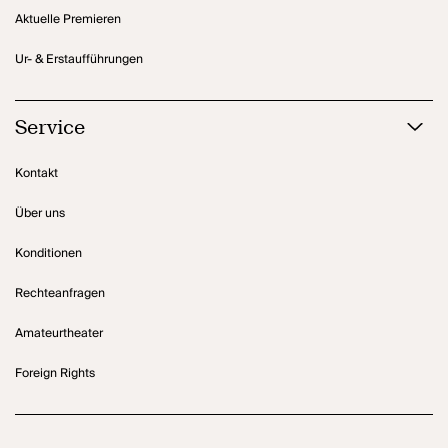
Aktuelle Premieren
Ur- & Erstaufführungen
Service
Kontakt
Über uns
Konditionen
Rechteanfragen
Amateurtheater
Foreign Rights