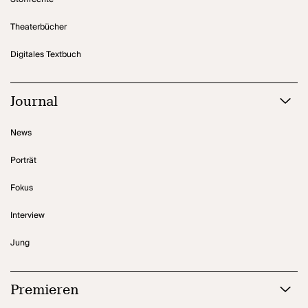
Theaterbücher
Digitales Textbuch
Journal
News
Porträt
Fokus
Interview
Jung
Premieren