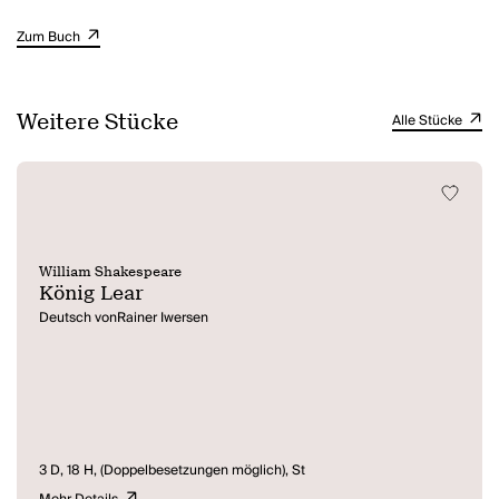
Zum Buch
Weitere Stücke
Alle Stücke
William Shakespeare
König Lear
Deutsch vonRainer Iwersen
3 D, 18 H, (Doppelbesetzungen möglich), St