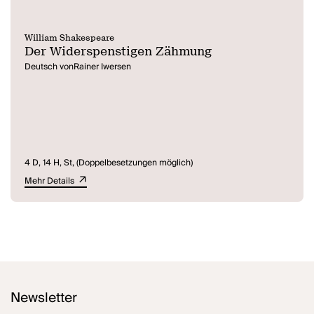
William Shakespeare
Der Widerspenstigen Zähmung
Deutsch vonRainer Iwersen
4 D, 14 H, St, (Doppelbesetzungen möglich)
Mehr Details
Newsletter