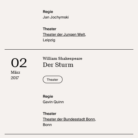
Regie
Jan Jochymski
Theater
Theater der Jungen Welt,
Leipzig
02
William Shakespeare
Der Sturm
März
2017
Theater
Regie
Gavin Quinn
Theater
Theater der Bundesstadt Bonn,
Bonn