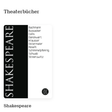
Theaterbücher
Shakespeare