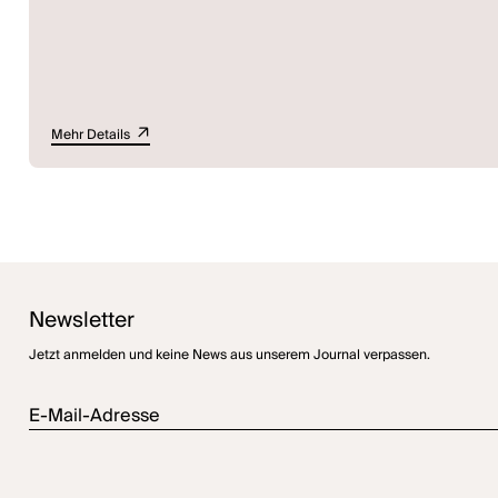
Mehr Details
Newsletter
Jetzt anmelden und keine News aus unserem Journal verpassen.
E-Mail-Adresse