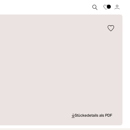
Stückedetails als PDF