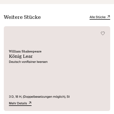
Weitere Stücke
Alle Stücke
William Shakespeare
König Lear
Deutsch vonRainer Iwersen
3 D, 18 H, (Doppelbesetzungen möglich), St
Mehr Details