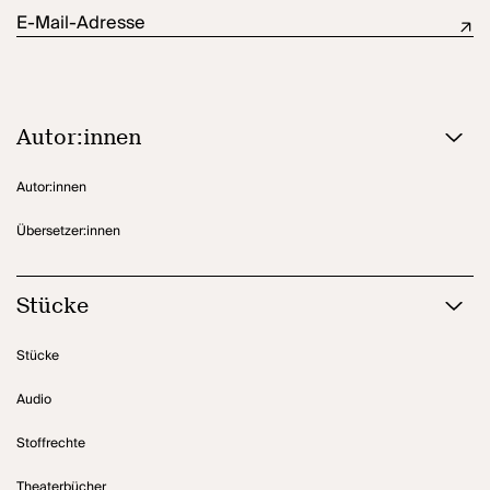
E-Mail-Adresse
Autor:innen
Autor:innen
Übersetzer:innen
Stücke
Stücke
Audio
Stoffrechte
Theaterbücher