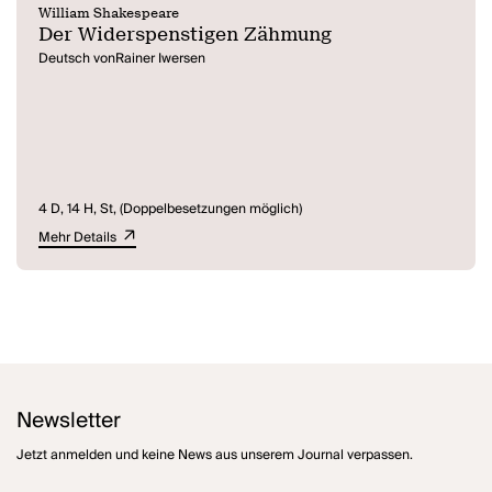
William Shakespeare
Der Widerspenstigen Zähmung
Deutsch vonRainer Iwersen
4 D, 14 H, St, (Doppelbesetzungen möglich)
Mehr Details
Newsletter
Jetzt anmelden und keine News aus unserem Journal verpassen.