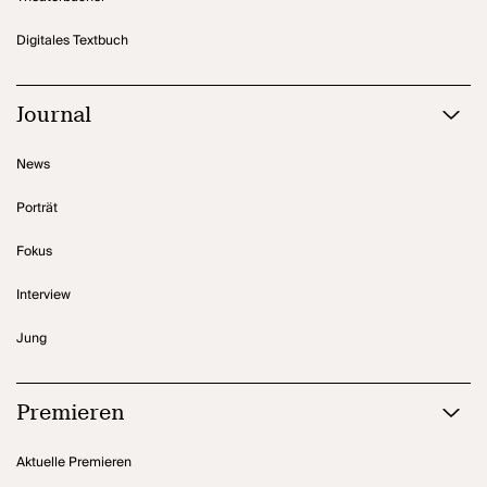
Digitales Textbuch
Journal
News
Porträt
Fokus
Interview
Jung
Premieren
Aktuelle Premieren