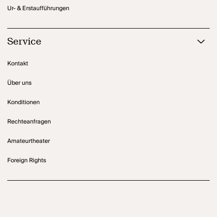
Ur- & Erstaufführungen
Service
Kontakt
Über uns
Konditionen
Rechteanfragen
Amateurtheater
Foreign Rights