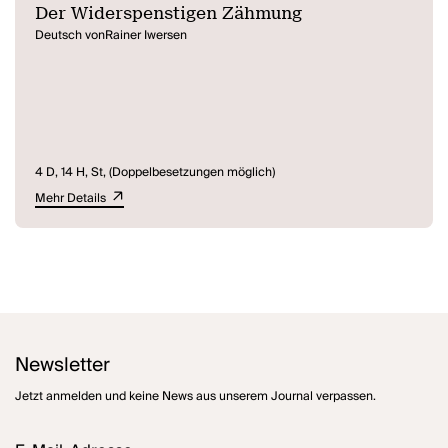
Der Widerspenstigen Zähmung
Deutsch vonRainer Iwersen
4 D, 14 H, St, (Doppelbesetzungen möglich)
Mehr Details
Newsletter
Jetzt anmelden und keine News aus unserem Journal verpassen.