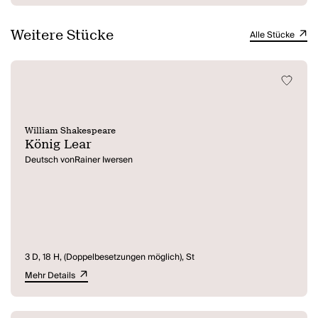
Weitere Stücke
Alle Stücke
William Shakespeare
König Lear
Deutsch vonRainer Iwersen
3 D, 18 H, (Doppelbesetzungen möglich), St
Mehr Details