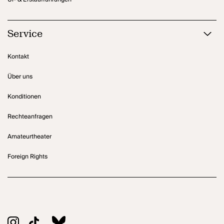
Service
Kontakt
Über uns
Konditionen
Rechteanfragen
Amateurtheater
Foreign Rights