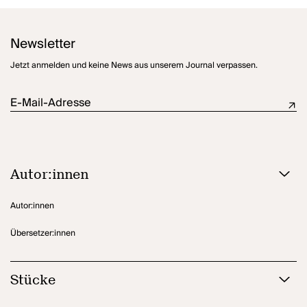
Newsletter
Jetzt anmelden und keine News aus unserem Journal verpassen.
E-Mail-Adresse
Autor:innen
Autor:innen
Übersetzer:innen
Stücke