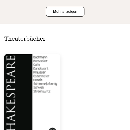
Mehr anzeigen
Theaterbücher