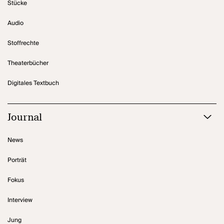
Stücke
Audio
Stoffrechte
Theaterbücher
Digitales Textbuch
Journal
News
Porträt
Fokus
Interview
Jung