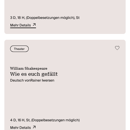
3 D, 18 H, (Doppelbesetzungen möglich), St
Mehr Details
Theater
William Shakespeare
Wie es euch gefällt
Deutsch vonRainer Iwersen
4 D, 16 H, St, (Doppelbesetzungen möglich)
Mehr Details