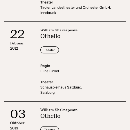
Theater
Tiroler Landestheater und Orchester GmbH,
Innsbruck
22
William Shakespeare
Othello
Februar
2012
Theater
Regie
Elina Finkel
Theater
Schauspielhaus Salzburg,
Salzburg
03
William Shakespeare
Othello
Oktober
2013