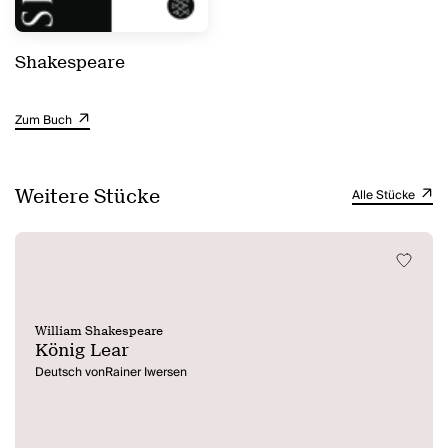
Shakespeare
Zum Buch
Weitere Stücke
Alle Stücke
William Shakespeare
König Lear
Deutsch vonRainer Iwersen