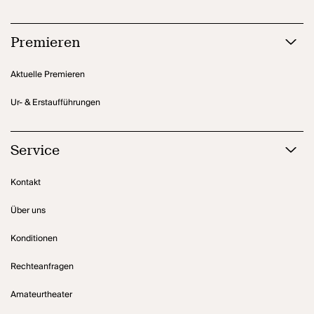
Premieren
Aktuelle Premieren
Ur- & Erstaufführungen
Service
Kontakt
Über uns
Konditionen
Rechteanfragen
Amateurtheater