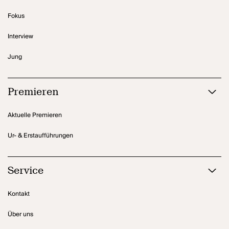
Fokus
Interview
Jung
Premieren
Aktuelle Premieren
Ur- & Erstaufführungen
Service
Kontakt
Über uns