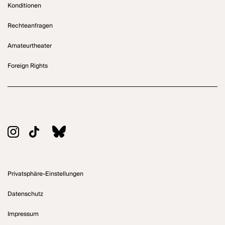
Konditionen
Rechteanfragen
Amateurtheater
Foreign Rights
Privatsphäre-Einstellungen
Datenschutz
Impressum