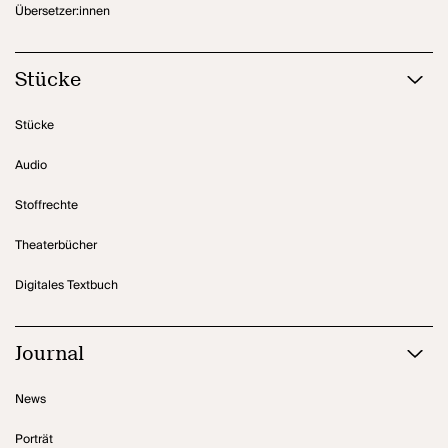
Übersetzer:innen
Stücke
Stücke
Audio
Stoffrechte
Theaterbücher
Digitales Textbuch
Journal
News
Porträt