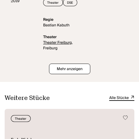
2019
Theater
DSE
Regie
Bastian Kabuth
Theater
Theater Freiburg,
Freiburg
Mehr anzeigen
Weitere Stücke
Alle Stücke
Theater