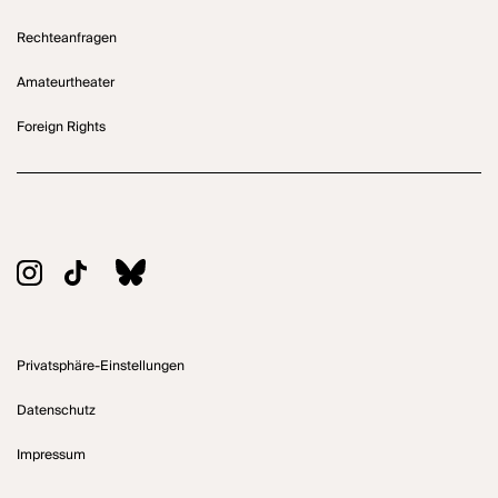
Rechteanfragen
Amateurtheater
Foreign Rights
Privatsphäre-Einstellungen
Datenschutz
Impressum