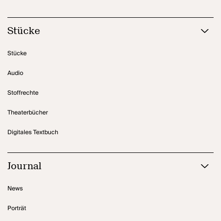
Stücke
Stücke
Audio
Stoffrechte
Theaterbücher
Digitales Textbuch
Journal
News
Porträt