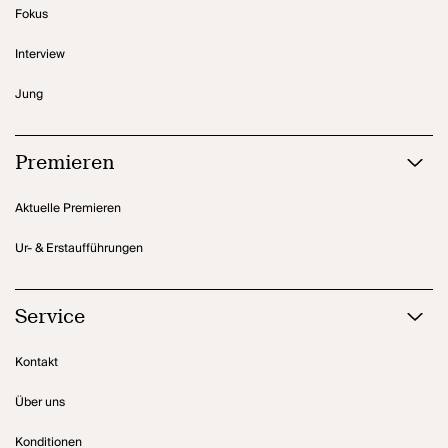
Fokus
Interview
Jung
Premieren
Aktuelle Premieren
Ur- & Erstaufführungen
Service
Kontakt
Über uns
Konditionen