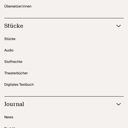
Übersetzer:innen
Stücke
Stücke
Audio
Stoffrechte
Theaterbücher
Digitales Textbuch
Journal
News