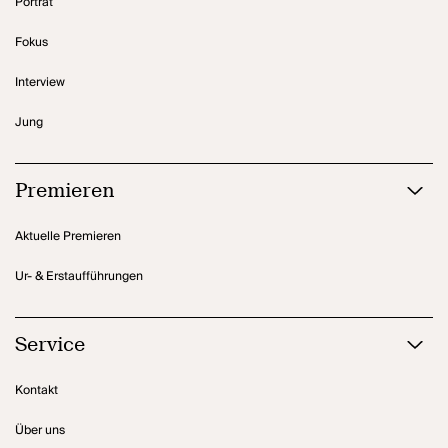
Porträt
Fokus
Interview
Jung
Premieren
Aktuelle Premieren
Ur- & Erstaufführungen
Service
Kontakt
Über uns