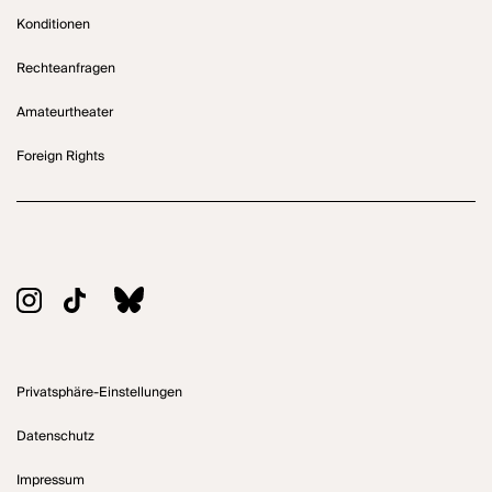
Konditionen
Rechteanfragen
Amateurtheater
Foreign Rights
Privatsphäre-Einstellungen
Datenschutz
Impressum