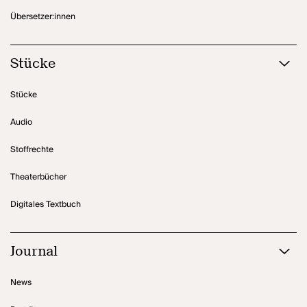
Übersetzer:innen
Stücke
Stücke
Audio
Stoffrechte
Theaterbücher
Digitales Textbuch
Journal
News