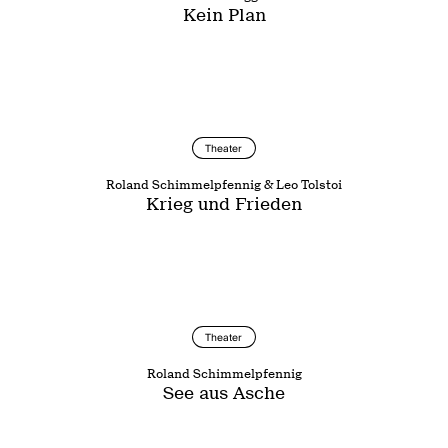
Kein Plan
Theater
Roland Schimmelpfennig & Leo Tolstoi
Krieg und Frieden
Theater
Roland Schimmelpfennig
See aus Asche