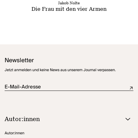
Jakob Nolte
Die Frau mit den vier Armen
Newsletter
Jetzt anmelden und keine News aus unserem Journal verpassen.
E-Mail-Adresse
Autor:innen
Autor:innen