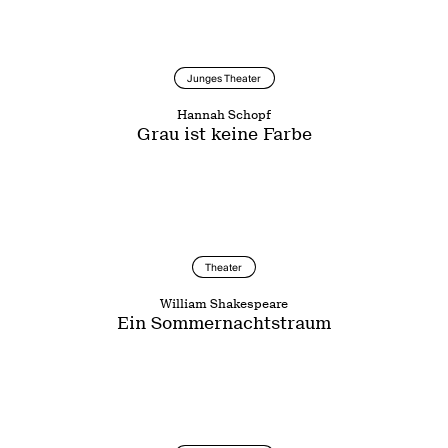
Junges Theater
Hannah Schopf
Grau ist keine Farbe
Theater
William Shakespeare
Ein Sommernachtstraum