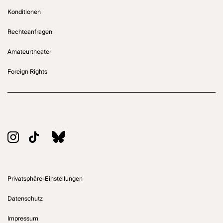
Konditionen
Rechteanfragen
Amateurtheater
Foreign Rights
Privatsphäre-Einstellungen
Datenschutz
Impressum