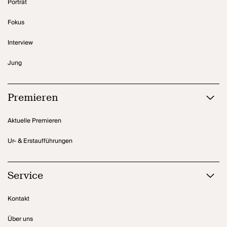
Porträt
Fokus
Interview
Jung
Premieren
Aktuelle Premieren
Ur- & Erstaufführungen
Service
Kontakt
Über uns