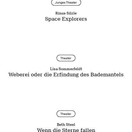
Junges Theater
Rinus Silzle
Space Explorers
Theater
Lisa Sommerfeldt
Weberei oder die Erfindung des Bademantels
Theater
Beth Steel
Wenn die Sterne fallen