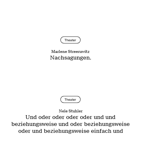
Theater
Marlene Streeruwitz
Nachsagungen.
Theater
Nele Stuhler
Und oder oder oder oder und und
beziehungsweise und oder beziehungsweise
oder und beziehungsweise einfach und