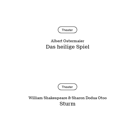
Theater
Albert Ostermaier
Das heilige Spiel
Theater
William Shakespeare & Sharon Dodua Otoo
Sturm