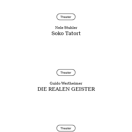
Theater
Nele Stuhler
Soko Tatort
Theater
Guido Wertheimer
DIE REALEN GEISTER
Theater