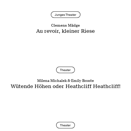
Junges Theater
Clemens Mädge
Au revoir, kleiner Riese
Theater
Milena Michalek & Emily Bronte
Wütende Höhen oder Heathcliff Heathcliff!
Theater