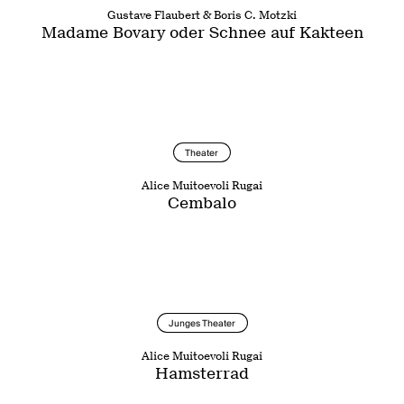
Gustave Flaubert & Boris C. Motzki
Madame Bovary oder Schnee auf Kakteen
Theater
Alice Muitoevoli Rugai
Cembalo
Junges Theater
Alice Muitoevoli Rugai
Hamsterrad