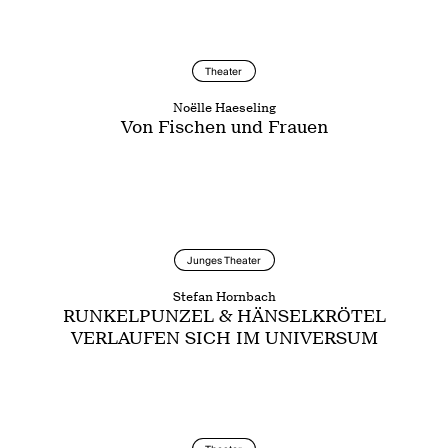
Theater
Noëlle Haeseling
Von Fischen und Frauen
Junges Theater
Stefan Hornbach
RUNKELPUNZEL & HÄNSELKRÖTEL
VERLAUFEN SICH IM UNIVERSUM