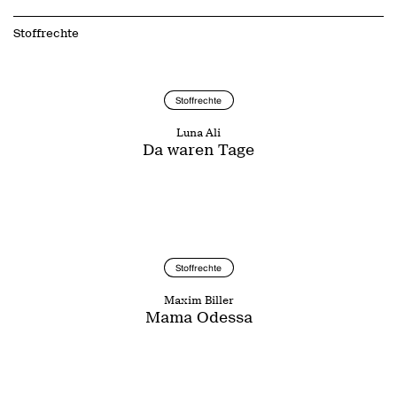
Stoffrechte
Stoffrechte
Luna Ali
Da waren Tage
Stoffrechte
Maxim Biller
Mama Odessa