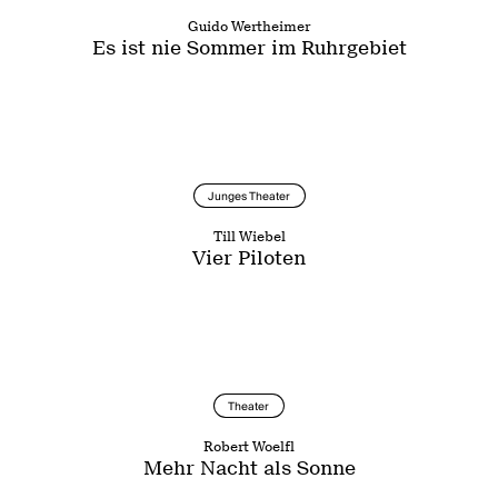
Guido Wertheimer
Es ist nie Sommer im Ruhrgebiet
Junges Theater
Till Wiebel
Vier Piloten
Theater
Robert Woelfl
Mehr Nacht als Sonne