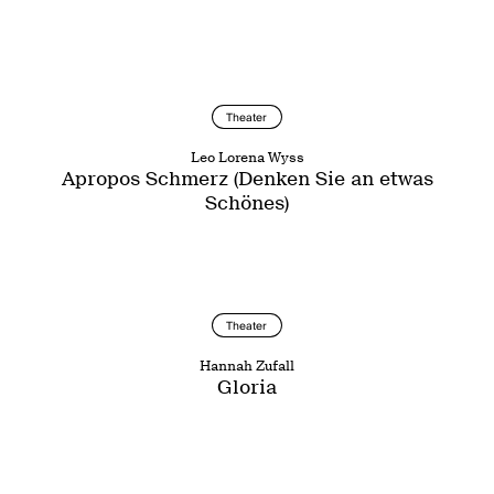
Theater
Leo Lorena Wyss
Apropos Schmerz (Denken Sie an etwas
Schönes)
Theater
Hannah Zufall
Gloria