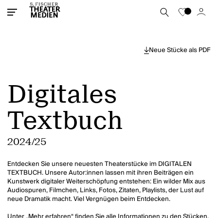
Neue Stücke als PDF
Digitales
Textbuch
2024/25
Entdecken Sie unsere neuesten Theaterstücke im DIGITALEN
TEXTBUCH. Unsere Autor:innen lassen mit ihren Beiträgen ein
Kunstwerk digitaler Weiterschöpfung entstehen: Ein wilder Mix aus
Audiospuren, Filmchen, Links, Fotos, Zitaten, Playlists, der Lust auf
neue Dramatik macht. Viel Vergnügen beim Entdecken.
Unter „Mehr erfahren“ finden Sie alle Informationen zu den Stücken.