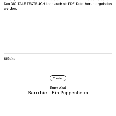
Das DIGITALE TEXTBUCH kann auch als PDF-Datei heruntergeladen
werden.
Stücke
Theater
Emre Akal
Barrrbie – Ein Puppenheim