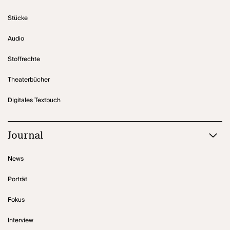
Stücke
Audio
Stoffrechte
Theaterbücher
Digitales Textbuch
Journal
News
Porträt
Fokus
Interview