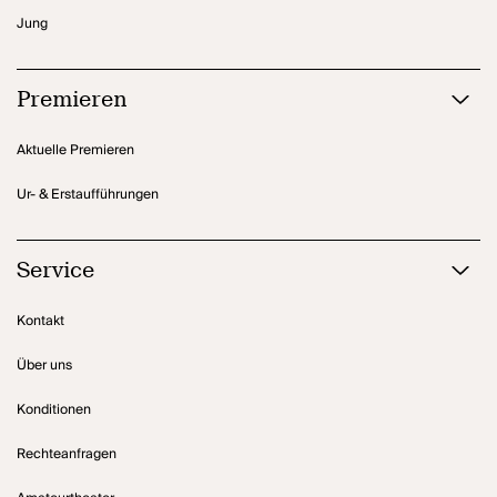
Jung
Premieren
Aktuelle Premieren
Ur- & Erstaufführungen
Service
Kontakt
Über uns
Konditionen
Rechteanfragen