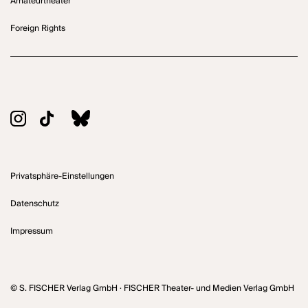
Amateurtheater
Foreign Rights
Privatsphäre-Einstellungen
Datenschutz
Impressum
© S. FISCHER Verlag GmbH · FISCHER Theater- und Medien Verlag GmbH